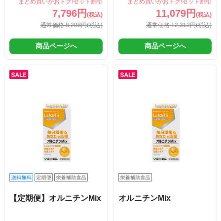
まとめ買いがおトク!セット割引
まとめ買いがおトク!セット割引
7,796円
11,079円
(税込)
(税込)
通常価格 8,208円
(税込)
通常価格 12,312円
(税込)
商品ページへ
商品ページへ
【定期便】オルニチンMix
オルニチンMix