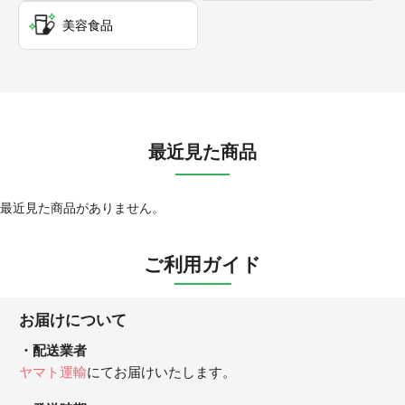
美容食品
最近見た商品
最近見た商品がありません。
ご利用ガイド
お届けについて
配送業者
ヤマト運輸
にてお届けいたします。