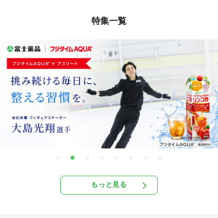
特集一覧
もっと見る