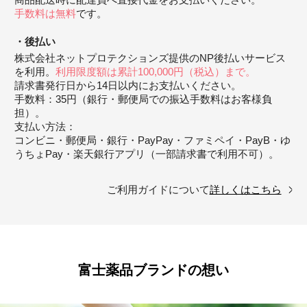
商品配送時に配達員へ直接代金をお支払いください。
手数料は無料
です。
後払い
株式会社ネットプロテクションズ提供のNP後払いサービス
を利用。
利用限度額は累計100,000円（税込）まで。
請求書発行日から14日以内にお支払いください。
手数料：35円（銀行・郵便局での振込手数料はお客様負
担）。
支払い方法：
コンビニ・郵便局・銀行・PayPay・ファミペイ・PayB・ゆ
うちょPay・楽天銀行アプリ（一部請求書で利用不可）。
ご利用ガイドについて
詳しくはこちら
富士薬品ブランドの想い