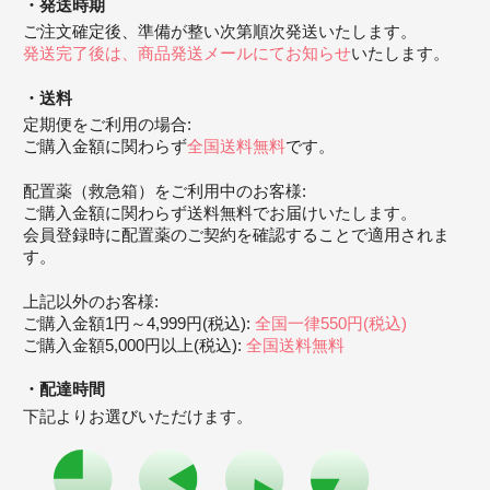
発送時期
ご注文確定後、準備が整い次第順次発送いたします。
発送完了後は、商品発送メールにてお知らせ
いたします。
送料
定期便をご利用の場合:
ご購入金額に関わらず
全国送料無料
です。
配置薬（救急箱）をご利用中のお客様:
ご購入金額に関わらず送料無料でお届けいたします。
会員登録時に配置薬のご契約を確認することで適用されま
す。
上記以外のお客様:
ご購入金額1円～4,999円(税込):
全国一律550円(税込)
ご購入金額5,000円以上(税込):
全国送料無料
配達時間
下記よりお選びいただけます。