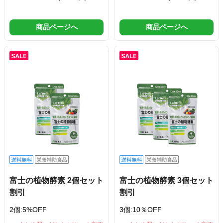
商品ページへ
商品ページへ
富士の植物酵素 2個セット
富士の植物酵素 3個セット
割引
割引
2個:5%OFF
3個:10％OFF