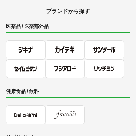
ブランドから探す
医薬品 / 医薬部外品
健康食品 / 飲料