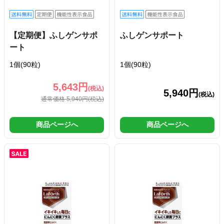
【定期便】ふしゲンサポ
ふしゲンサポート
ート
1個(90粒)
1個(90粒)
5,643円
(税込)
5,940円
(税込)
通常価格 5,940円
(税込)
商品ページへ
商品ページへ