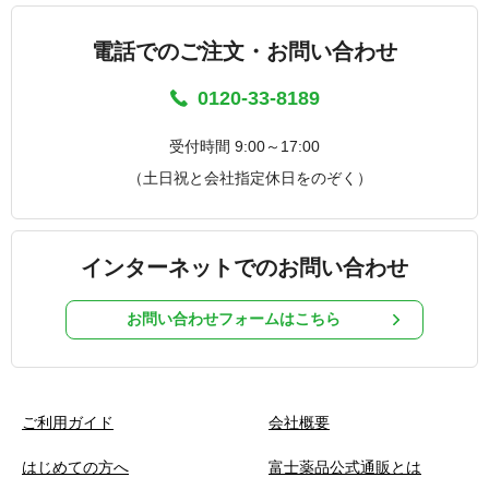
電話でのご注文・お問い合わせ
0120-33-8189
受付時間 9:00～17:00
（土日祝と会社指定休日をのぞく）
インターネットでのお問い合わせ
お問い合わせフォームはこちら
ご利用ガイド
会社概要
はじめての方へ
富士薬品公式通販とは