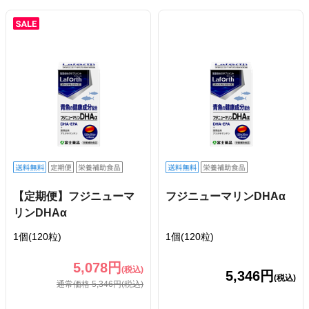
【定期便】フジニューマ
フジニューマリンDHAα
リンDHAα
1個(120粒)
1個(120粒)
5,078円
(税込)
5,346円
(税込)
通常価格 5,346円
(税込)