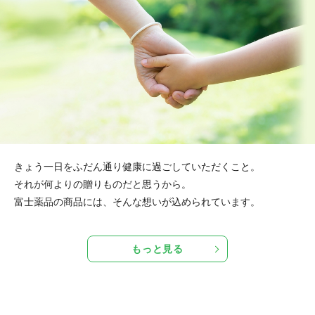
きょう一日をふだん通り健康に過ごしていただくこと。
それが何よりの贈りものだと思うから。
富士薬品の商品には、そんな想いが込められています。
もっと見る