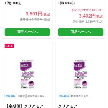
1個(180粒)
1個(180粒)
季節のおすすめ10％OFF
3,591円
(税込)
3,402円
(税込)
通常価格 3,780円
(税込)
通常価格 3,780円
(税込)
商品ページへ
商品ページへ
【定期便】クリアモア
クリアモア