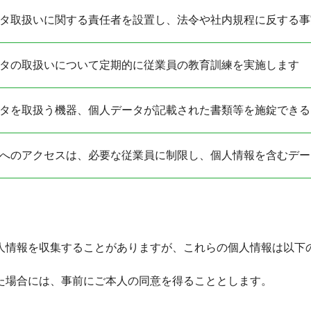
タ取扱いに関する責任者を設置し、法令や社内規程に反する事
タの取扱いについて定期的に従業員の教育訓練を実施します
タを取扱う機器、個人データが記載された書類等を施錠できる
へのアクセスは、必要な従業員に制限し、個人情報を含むデー
人情報を収集することがありますが、これらの個人情報は以下
た場合には、事前にご本人の同意を得ることとします。