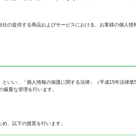
当社の提供する商品およびサービスにおける、お客様の個人情
。
といい、「個人情報の保護に関する法律」（平成15年法律第
の厳重な管理を行います。
ため、以下の措置を行います。