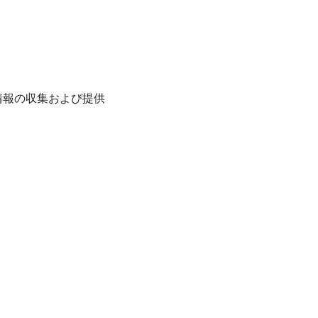
情報の収集および提供