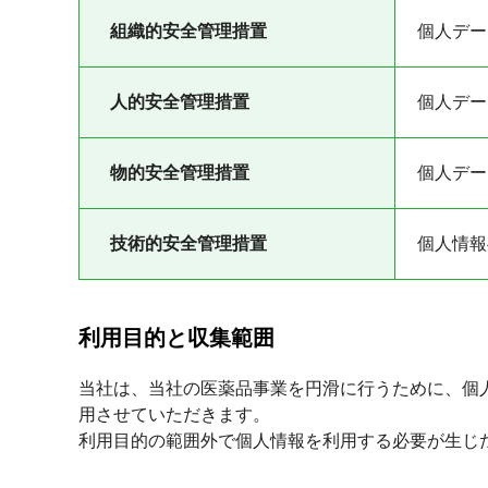
組織的安全管理措置
個人デー
人的安全管理措置
個人デー
物的安全管理措置
個人デー
技術的安全管理措置
個人情報
利用目的と収集範囲
当社は、当社の医薬品事業を円滑に行うために、個
用させていただきます。
利用目的の範囲外で個人情報を利用する必要が生じ