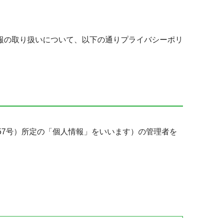
報の取り扱いについて、以下の通りプライバシーポリ
57号）所定の「個人情報」をいいます）の管理者を