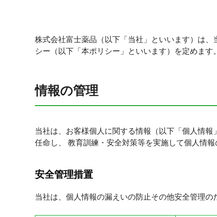
株式会社富士薬品（以下「当社」といいます）は、
シー（以下「本ポリシー」といいます）を定めます
情報の管理
当社は、お客様個人に関する情報（以下「個人情報」
任命し、 教育訓練・安全対策等を実施して個人情報
安全管理措置
当社は、個人情報の漏えいの防止その他安全管理の