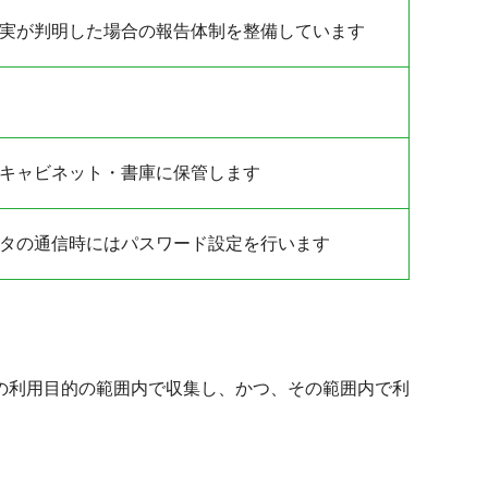
実が判明した場合の報告体制を整備しています
キャビネット・書庫に保管します
タの通信時にはパスワード設定を行います
の利用目的の範囲内で収集し、かつ、その範囲内で利