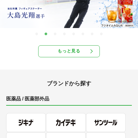
もっと見る
ブランドから探す
医薬品 / 医薬部外品