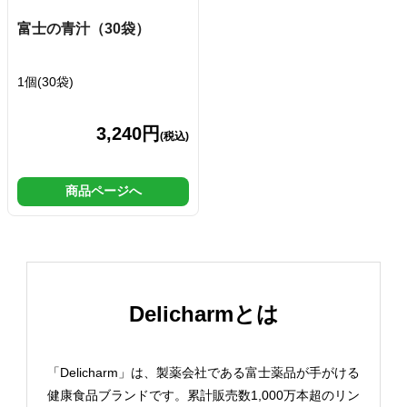
富士の青汁（30袋）
1個(30袋)
3,240円
(税込)
商品ページへ
Delicharmとは
「Delicharm」は、製薬会社である富士薬品が手がける
健康食品ブランドです。累計販売数1,000万本超のリン