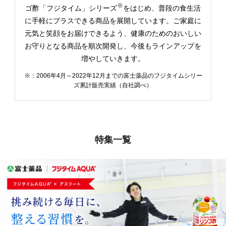
※
ゴ酢「フジタイム」シリーズ
をはじめ、普段の食生活
に手軽にプラスできる商品を展開しています。ご家庭に
元気と笑顔をお届けできるよう、健康のためのおいしい
お守りとなる商品を順次開発し、今後もラインアップを
増やしていきます。
※：2006年4月～2022年12月までの富士薬品のフジタイムシリー
ズ累計販売実績（自社調べ）
特集一覧