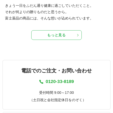
きょう一日をふだん通り健康に過ごしていただくこと。
それが何よりの贈りものだと思うから。
富士薬品の商品には、そんな想いが込められています。
もっと見る
電話でのご注文・お問い合わせ
0120-33-8189
受付時間 9:00～17:00
（土日祝と会社指定休日をのぞく）