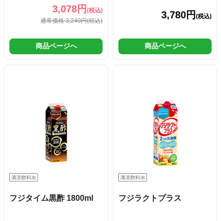
3,078円
(税込)
3,780円
(税込)
通常価格 3,240円
(税込)
商品ページへ
商品ページへ
フジタイム黒酢 1800ml
フジラクトプラス