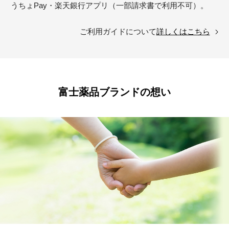
うちょPay・楽天銀行アプリ（一部請求書で利用不可）。
ご利用ガイドについて
詳しくはこちら
富士薬品ブランドの想い