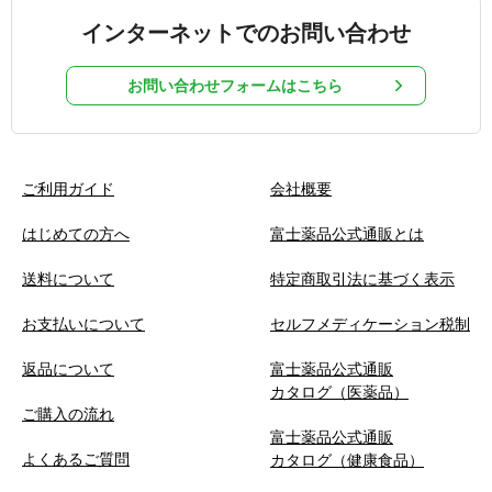
インターネットでのお問い合わせ
お問い合わせフォームはこちら
ご利用ガイド
会社概要
はじめての方へ
富士薬品公式通販とは
送料について
特定商取引法に基づく表示
お支払いについて
セルフメディケーション税制
返品について
富士薬品公式通販
カタログ（医薬品）
ご購入の流れ
富士薬品公式通販
よくあるご質問
カタログ（健康食品）