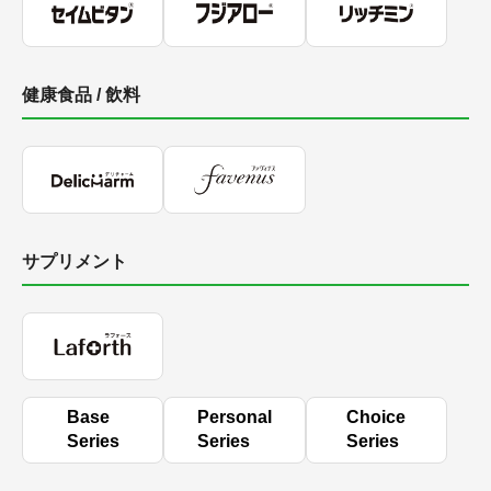
健康食品 / 飲料
サプリメント
Base
Personal
Choice
Series
Series
Series