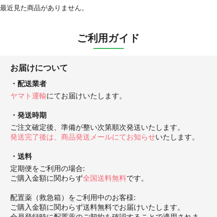
最近見た商品がありません。
ご利用ガイド
お届けについて
配送業者
ヤマト運輸
にてお届けいたします。
発送時期
ご注文確定後、準備が整い次第順次発送いたします。
発送完了後は、商品発送メールにてお知らせ
いたします。
送料
定期便をご利用の場合:
ご購入金額に関わらず
全国送料無料
です。
配置薬（救急箱）をご利用中のお客様:
ご購入金額に関わらず送料無料でお届けいたします。