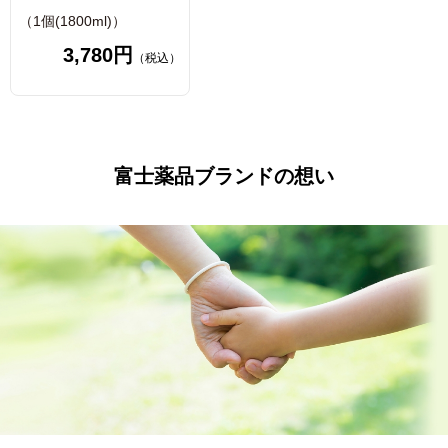
（1個(1800ml)）
3,780円
（税込）
富士薬品ブランドの想い