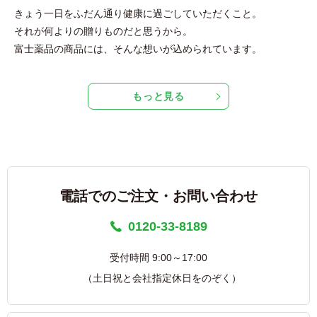
きょう一日をふだん通り健康に過ごしていただくこと。
それが何よりの贈りものだと思うから。
富士薬品の商品には、そんな想いが込められています。
もっと見る
電話でのご注文・お問い合わせ
0120-33-8189
受付時間 9:00～17:00
（土日祝と会社指定休日をのぞく）