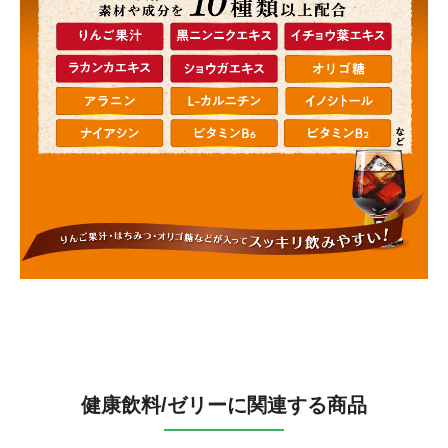
健康飲料/ゼリーに関連する商品