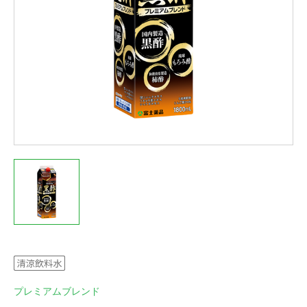
プレミアムブレンド