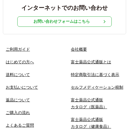
インターネットでのお問い合わせ
お問い合わせフォームはこちら
ご利用ガイド
会社概要
はじめての方へ
富士薬品公式通販とは
送料について
特定商取引法に基づく表示
お支払いについて
セルフメディケーション税制
返品について
富士薬品公式通販
カタログ（医薬品）
ご購入の流れ
富士薬品公式通販
よくあるご質問
カタログ（健康食品）