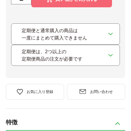
定期便と通常購入の商品は
一度にまとめて購入できません
定期便は、2つ以上の
定期便商品の注文が必要です
お気に入り登録
お問い合わせ
特徴