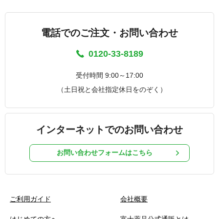
電話でのご注文・お問い合わせ
0120-33-8189
受付時間 9:00～17:00
（土日祝と会社指定休日をのぞく）
インターネットでのお問い合わせ
お問い合わせフォームはこちら
ご利用ガイド
会社概要
はじめての方へ
富士薬品公式通販とは