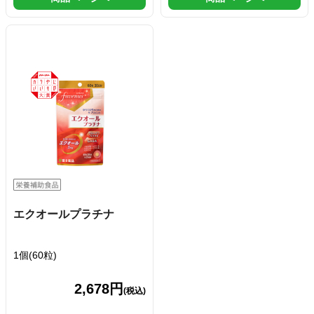
エクオールプラチナ
1個(60粒)
2,678円
(税込)