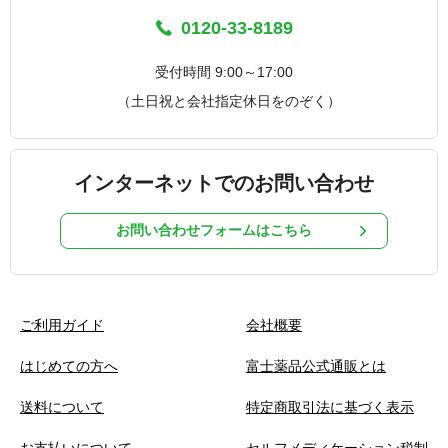
0120-33-8189
受付時間 9:00～17:00
（土日祝と会社指定休日をのぞく）
インターネットでのお問い合わせ
お問い合わせフォームはこちら
ご利用ガイド
会社概要
はじめての方へ
富士薬品公式通販とは
送料について
特定商取引法に基づく表示
お支払いについて
セルフメディケーション税制