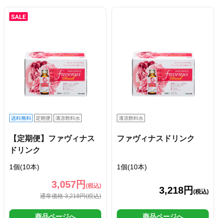
【定期便】ファヴィナス
ファヴィナスドリンク
ドリンク
1個(10本)
1個(10本)
3,057円
(税込)
3,218円
(税込)
通常価格 3,218円
(税込)
商品ページへ
商品ページへ