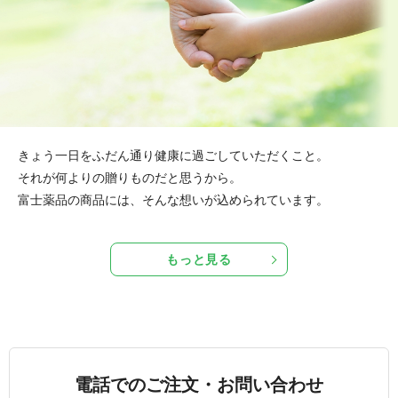
きょう一日をふだん通り健康に過ごしていただくこと。
それが何よりの贈りものだと思うから。
富士薬品の商品には、そんな想いが込められています。
もっと見る
電話でのご注文・お問い合わせ