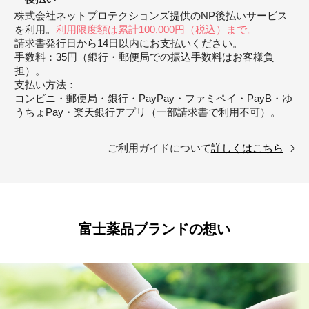
株式会社ネットプロテクションズ提供のNP後払いサービス
を利用。
利用限度額は累計100,000円（税込）まで。
請求書発行日から14日以内にお支払いください。
手数料：35円（銀行・郵便局での振込手数料はお客様負
担）。
支払い方法：
コンビニ・郵便局・銀行・PayPay・ファミペイ・PayB・ゆ
うちょPay・楽天銀行アプリ（一部請求書で利用不可）。
ご利用ガイドについて
詳しくはこちら
富士薬品ブランドの想い