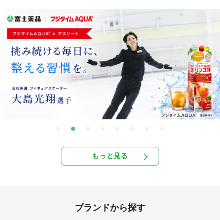
もっと見る
ブランドから探す