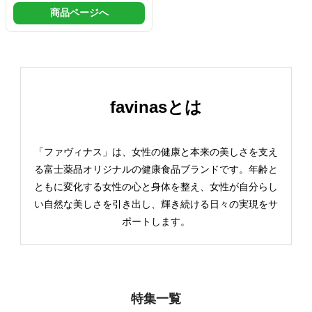
商品ページへ
favinasとは
「ファヴィナス」は、女性の健康と本来の美しさを支え
る富士薬品オリジナルの健康食品ブランドです。年齢と
ともに変化する女性の心と身体を整え、女性が自分らし
い自然な美しさを引き出し、輝き続ける日々の実現をサ
ポートします。
特集一覧