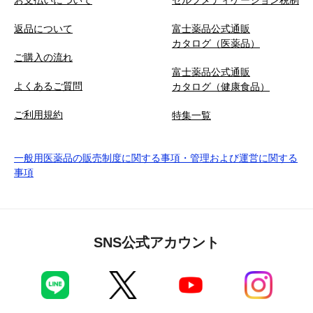
返品について
富士薬品公式通販
カタログ（医薬品）
ご購入の流れ
富士薬品公式通販
よくあるご質問
カタログ（健康食品）
ご利用規約
特集一覧
一般用医薬品の販売制度に関する事項・管理および運営に関する
事項
SNS公式アカウント