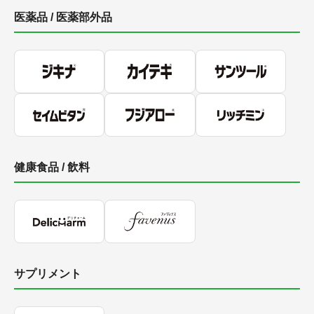
医薬品 / 医薬部外品
健康食品 / 飲料
サプリメント