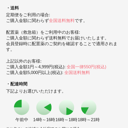
送料
定期便をご利用の場合:
ご購入金額に関わらず
全国送料無料
です。
配置薬（救急箱）をご利用中のお客様:
ご購入金額に関わらず送料無料でお届けいたします。
会員登録時に配置薬のご契約を確認することで適用されま
す。
上記以外のお客様:
ご購入金額1円～4,999円(税込):
全国一律550円(税込)
ご購入金額5,000円以上(税込):
全国送料無料
配達時間
下記よりお選びいただけます。
午前中
14時～16時
16時～18時
18時～21時