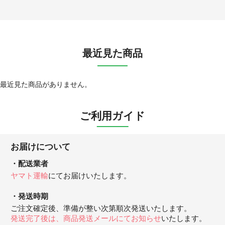
最近見た商品
最近見た商品がありません。
ご利用ガイド
お届けについて
配送業者
ヤマト運輸
にてお届けいたします。
発送時期
ご注文確定後、準備が整い次第順次発送いたします。
発送完了後は、商品発送メールにてお知らせ
いたします。