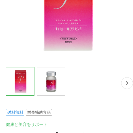
健康と美容をサポート