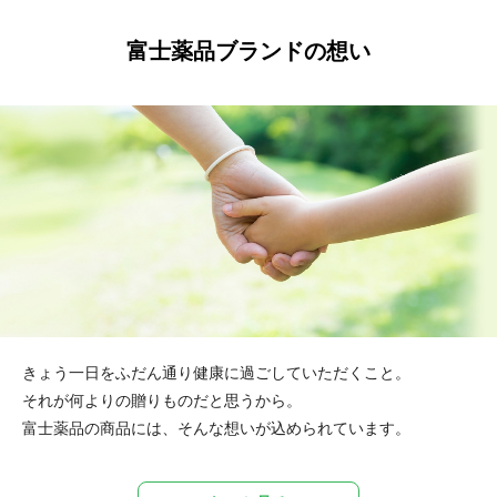
富士薬品ブランドの想い
きょう一日をふだん通り健康に過ごしていただくこと。
それが何よりの贈りものだと思うから。
富士薬品の商品には、そんな想いが込められています。