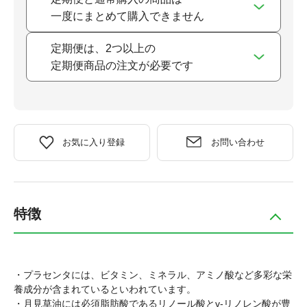
一度にまとめて購入できません
定期便は、2つ以上の
定期便商品の注文が必要です
お気に入り登録
お問い合わせ
特徴
・プラセンタには、ビタミン、ミネラル、アミノ酸など多彩な栄
養成分が含まれているといわれています。
・月見草油には必須脂肪酸であるリノール酸とγ-リノレン酸が豊