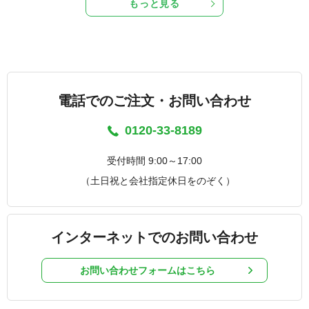
もっと見る
電話でのご注文・お問い合わせ
0120-33-8189
受付時間 9:00～17:00
（土日祝と会社指定休日をのぞく）
インターネットでのお問い合わせ
お問い合わせフォームはこちら