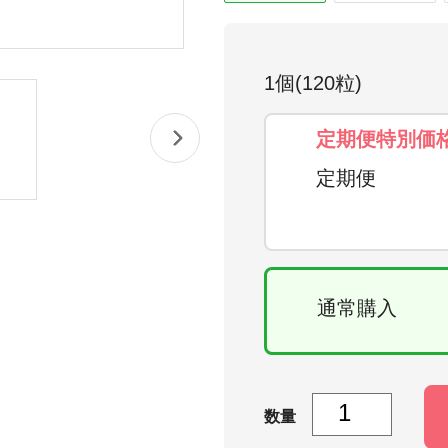
1個(120粒)
定期便特別価格
定期便
通常購入
数量