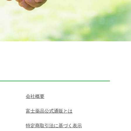
会社概要
富士薬品公式通販とは
特定商取引法に基づく表示