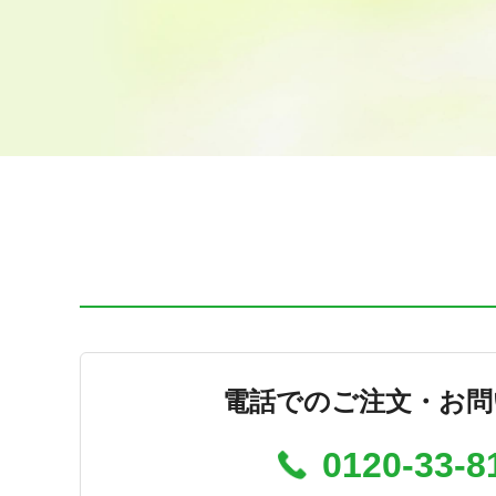
電話でのご注文・お問
0120-33-8