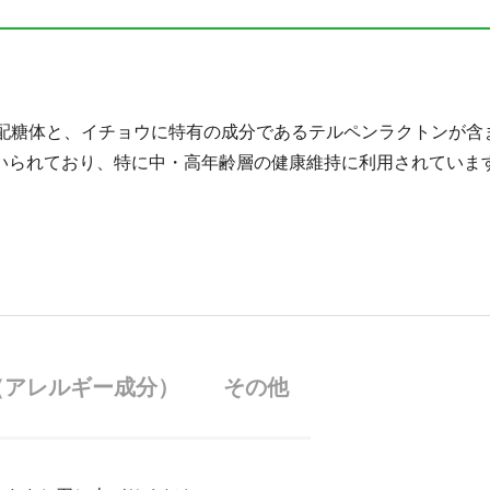
ド配糖体と、イチョウに特有の成分であるテルペンラクトンが含
いられており、特に中・高年齢層の健康維持に利用されていま
（アレルギー成分）
その他