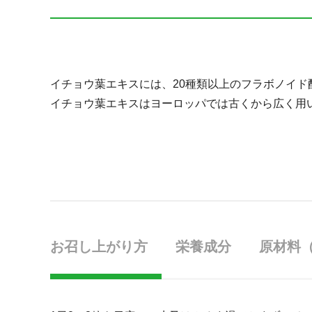
イチョウ葉エキスには、20種類以上のフラボノイ
イチョウ葉エキスはヨーロッパでは古くから広く用
お召し上がり方
栄養成分
原材料