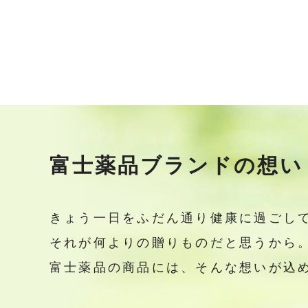
富士薬品ブランドの想い
きょう一日をふだん通り健康に過ごし
それが何よりの贈りものだと思うから
富士薬品の商品には、そんな想いが込