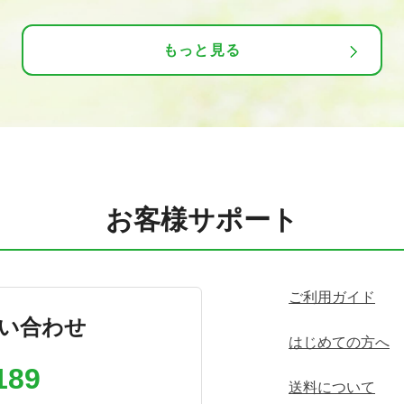
もっと見る
お客様サポート
ご利用ガイド
い合わせ
はじめての方へ
189
送料について