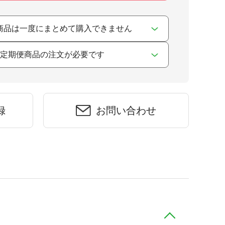
商品は一度にまとめて購入できません
の定期便商品の注文が必要です
録
お問い合わせ