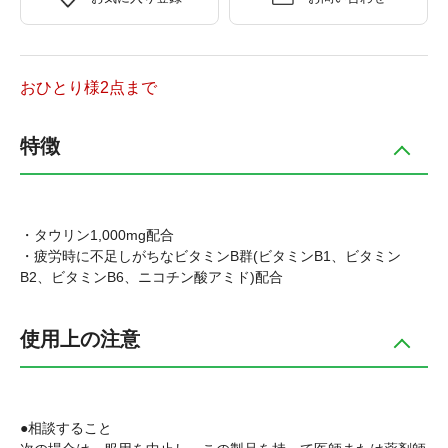
おひとり様2点まで
特徴
・タウリン1,000mg配合
・疲労時に不足しがちなビタミンB群(ビタミンB1、ビタミン
B2、ビタミンB6、ニコチン酸アミド)配合
使用上の注意
●相談すること