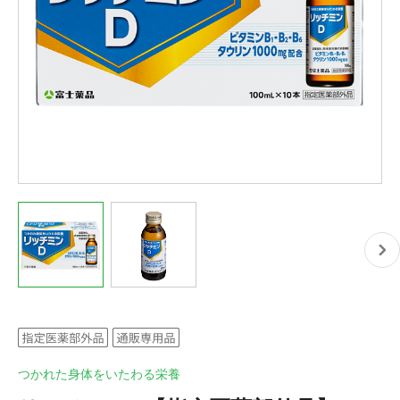
つかれた身体をいたわる栄養