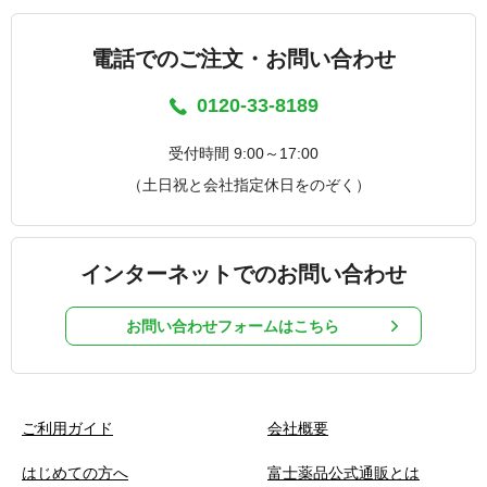
電話でのご注文・お問い合わせ
0120-33-8189
受付時間 9:00～17:00
（土日祝と会社指定休日をのぞく）
インターネットでのお問い合わせ
お問い合わせフォームはこちら
ご利用ガイド
会社概要
はじめての方へ
富士薬品公式通販とは