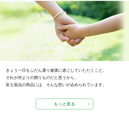
きょう一日をふだん通り健康に過ごしていただくこと。
それが何よりの贈りものだと思うから。
富士薬品の商品には、そんな想いが込められています。
もっと見る