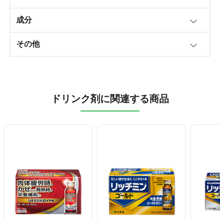
成分
その他
ドリンク剤に関連する商品