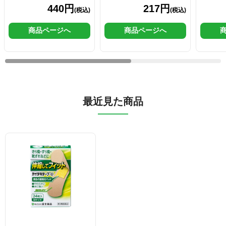
440円
217円
(税込)
(税込)
商品ページへ
商品ページへ
最近見た商品