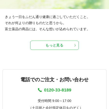
きょう一日をふだん通り健康に過ごしていただくこと。
それが何よりの贈りものだと思うから。
富士薬品の商品には、そんな想いが込められています。
もっと見る
電話でのご注文・お問い合わせ
0120-33-8189
受付時間 9:00～17:00
（土日祝と会社指定休日をのぞく）