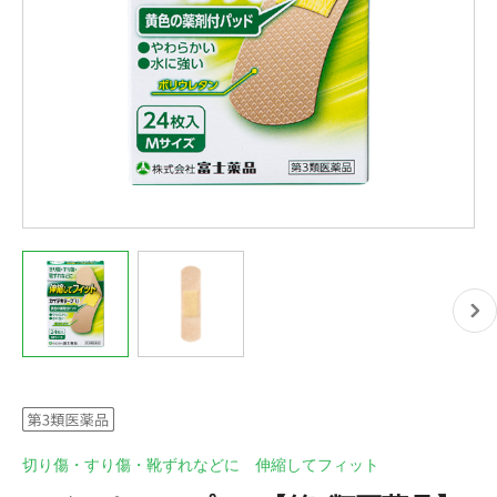
切り傷・すり傷・靴ずれなどに 伸縮してフィット