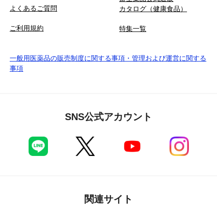
よくあるご質問
カタログ（健康食品）
ご利用規約
特集一覧
一般用医薬品の販売制度に関する事項・管理および運営に関する
事項
SNS公式アカウント
関連サイト