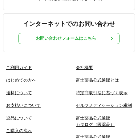
インターネットでのお問い合わせ
お問い合わせフォームはこちら
ご利用ガイド
会社概要
はじめての方へ
富士薬品公式通販とは
送料について
特定商取引法に基づく表示
お支払いについて
セルフメディケーション税制
返品について
富士薬品公式通販
カタログ（医薬品）
ご購入の流れ
富士薬品公式通販