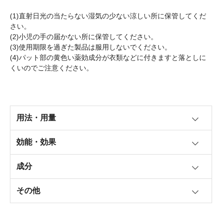
(1)直射日光の当たらない湿気の少ない涼しい所に保管してくだ
さい。
(2)小児の手の届かない所に保管してください。
(3)使用期限を過ぎた製品は服用しないでください。
(4)パット部の黄色い薬効成分が衣類などに付きますと落としに
くいのでご注意ください。
用法・用量
効能・効果
成分
その他