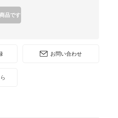
商品です
録
お問い合わせ
ちら