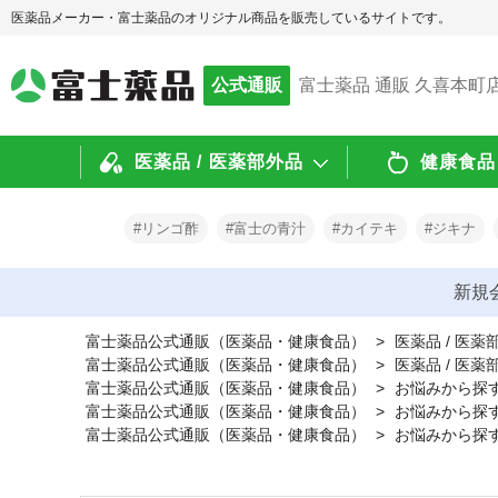
医薬品メーカー・富士薬品のオリジナル商品を販売しているサイトです。
公式通販
富士薬品 通販 久喜本町
医薬品 / 医薬部外品
健康食品 
#リンゴ酢
#富士の青汁
#カイテキ
#ジキナ
新規
富士薬品公式通販（医薬品・健康食品）
>
医薬品 / 医薬
富士薬品公式通販（医薬品・健康食品）
>
医薬品 / 医
富士薬品公式通販（医薬品・健康食品）
>
お悩みから探
富士薬品公式通販（医薬品・健康食品）
>
お悩みから探
富士薬品公式通販（医薬品・健康食品）
>
お悩みから探