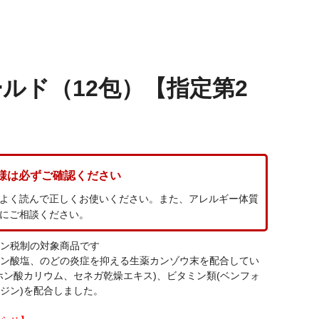
ルド（12包）【指定第2
様は必ずご確認ください
よく読んで正しくお使いください。また、アレルギー体質
にご相談ください。
ン税制の対象商品です
ン酸塩、のどの炎症を抑える生薬カンゾウ末を配合してい
ホン酸カリウム、セネガ乾燥エキス)、ビタミン類(ベンフォ
ジン)を配合しました。