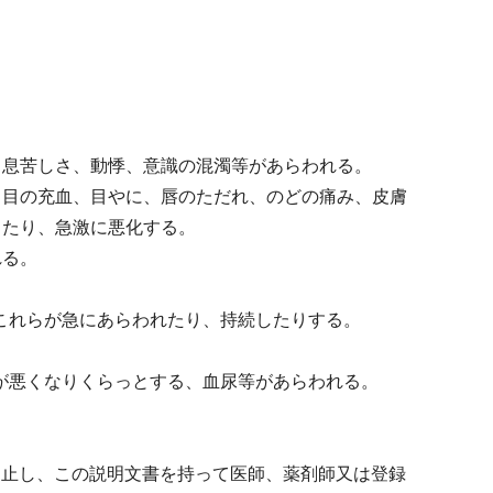
、息苦しさ、動悸、意識の混濁等があらわれる。
、目の充血、目やに、唇のただれ、のどの痛み、皮膚
したり、急激に悪化する。
れる。
これらが急にあらわれたり、持続したりする。
が悪くなりくらっとする、血尿等があらわれる。
中止し、この説明文書を持って医師、薬剤師又は登録