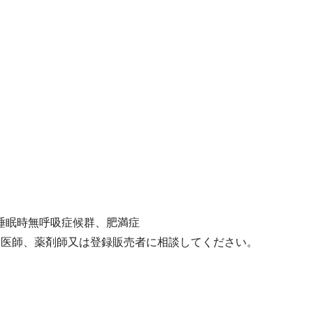
睡眠時無呼吸症候群、肥満症
て医師、薬剤師又は登録販売者に相談してください。