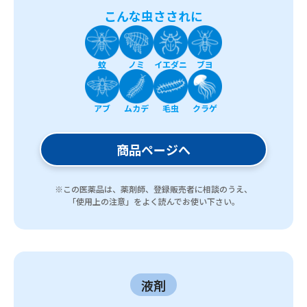
こんな虫さされに
蚊
ノミ
イエダニ
ブヨ
アブ
ムカデ
毛虫
クラゲ
商品ページへ
※この医薬品は、薬剤師、登録販売者に相談のうえ、
「使用上の注意」をよく読んでお使い下さい。
液剤