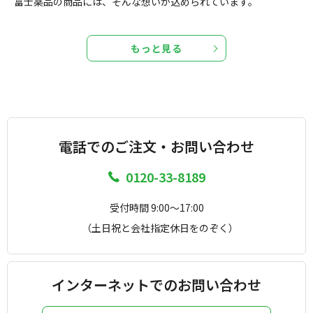
富士薬品の商品には、そんな想いが込められています。
もっと見る
電話でのご注文・お問い合わせ
0120-33-8189
受付時間 9:00～17:00
（土日祝と会社指定休日をのぞく）
インターネットでのお問い合わせ