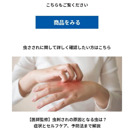
こちらもご覧ください
商品をみる
虫さされに関して詳しく確認したい方はこちら
【医師監修】虫刺されの原因となる虫は？
症状とセルフケア、予防法まで解説