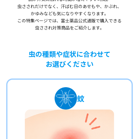
虫さされだけでなく、汗ばむ日のあせもや、かぶれ、
かゆみなども気になりやすくなります。
この特集ページでは、富士薬品公式通販で購入できる
虫さされ対策商品をご紹介します。
虫の種類や症状に合わせて
お選びください
蚊