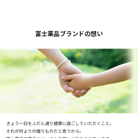
富士薬品ブランドの想い
きょう一日をふだん通り健康に過ごしていただくこと。
それが何よりの贈りものだと思うから。