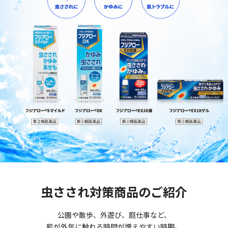
虫さされ対策商品のご紹介
公園や散歩、外遊び、庭仕事など、
肌が外気に触れる時間が増えやすい時期。