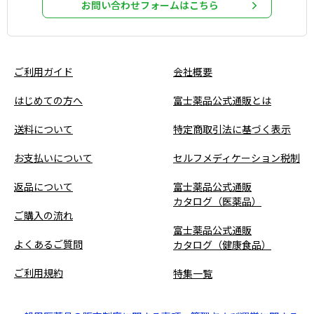
お問い合わせフォームはこちら
ご利用ガイド
会社概要
はじめての方へ
富士薬品公式通販とは
送料について
特定商取引法に基づく表示
お支払いについて
セルフメディケーション税制
返品について
富士薬品公式通販
カタログ（医薬品）
ご購入の流れ
富士薬品公式通販
よくあるご質問
カタログ（健康食品）
ご利用規約
特集一覧