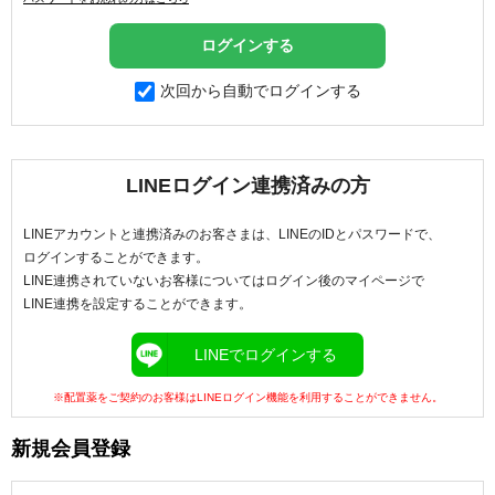
次回から自動でログインする
LINEログイン連携済みの方
LINEアカウントと連携済みのお客さまは、LINEのIDとパスワードで、
ログインすることができます。
LINE連携されていないお客様についてはログイン後のマイページで
LINE連携を設定することができます。
LINEでログインする
※配置薬をご契約のお客様はLINEログイン機能を利用することができません。
新規会員登録