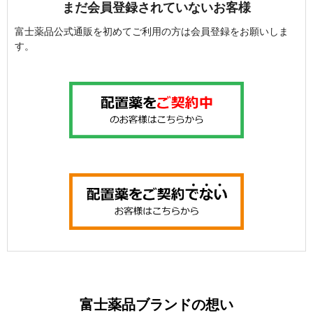
まだ会員登録されていないお客様
富士薬品公式通販を初めてご利用の方は会員登録をお願いしま
す。
富士薬品ブランドの想い