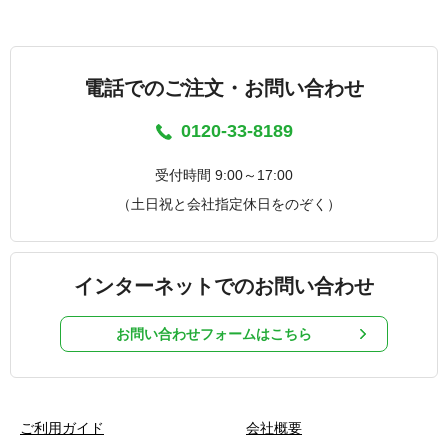
電話でのご注文・お問い合わせ
0120-33-8189
受付時間 9:00～17:00
（土日祝と会社指定休日をのぞく）
インターネットでのお問い合わせ
お問い合わせフォームはこちら
ご利用ガイド
会社概要