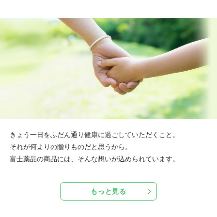
きょう一日をふだん通り健康に過ごしていただくこと。
それが何よりの贈りものだと思うから。
富士薬品の商品には、そんな想いが込められています。
もっと見る