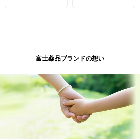
富士薬品ブランドの想い