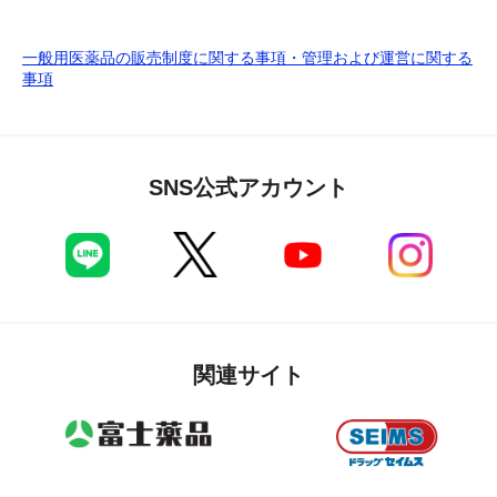
一般用医薬品の販売制度に関する事項・管理および運営に関する
事項
SNS公式アカウント
関連サイト