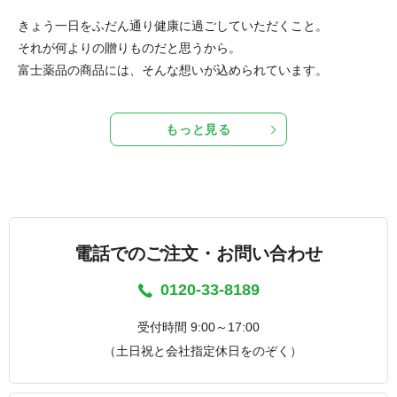
きょう一日をふだん通り健康に過ごしていただくこと。
それが何よりの贈りものだと思うから。
富士薬品の商品には、そんな想いが込められています。
もっと見る
電話でのご注文・お問い合わせ
0120-33-8189
受付時間 9:00～17:00
（土日祝と会社指定休日をのぞく）