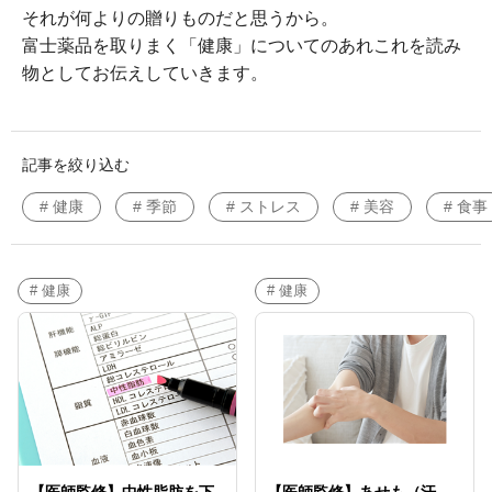
それが何よりの贈りものだと思うから。
富士薬品を取りまく「健康」についてのあれこれを読み
物としてお伝えしていきます。
記事を絞り込む
# 健康
# 季節
# ストレス
# 美容
# 食事
# 健康
# 健康