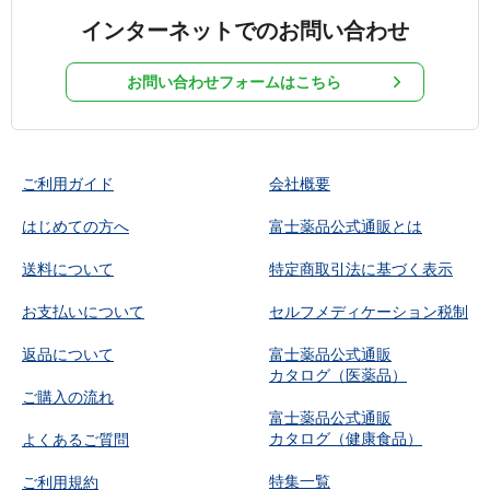
インターネットでのお問い合わせ
お問い合わせフォームはこちら
ご利用ガイド
会社概要
はじめての方へ
富士薬品公式通販とは
送料について
特定商取引法に基づく表示
お支払いについて
セルフメディケーション税制
返品について
富士薬品公式通販
カタログ（医薬品）
ご購入の流れ
富士薬品公式通販
カタログ（健康食品）
よくあるご質問
特集一覧
ご利用規約