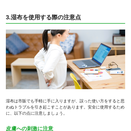
3.湿布を使用する際の注意点
湿布は市販でも手軽に手に入りますが、誤った使い方をすると思
わぬトラブルを引き起こすことがあります。安全に使用するため
に、以下の点に注意しましょう。
皮膚への刺激に注意