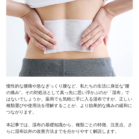
慢性的な腰痛や急なぎっくり腰など、私たちの生活に身近な“腰
の痛み”。その対処法として真っ先に思い浮かぶのが「湿布」で
はないでしょうか。薬局でも気軽に手に入る湿布ですが、正しい
種類選びや使用法を理解することが、より効果的な痛みの緩和に
つながります。
本記事では、湿布の基礎知識から、種類ごとの特徴、注意点、さ
らに湿布以外の改善方法までを分かりやすく解説します。