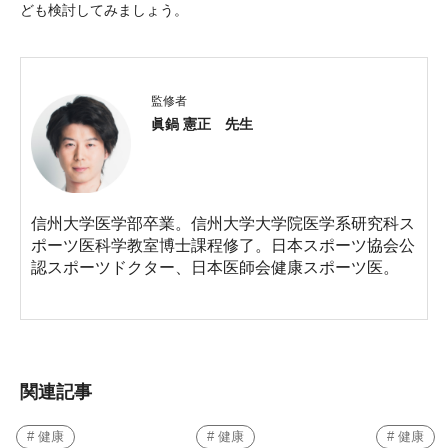
ども検討してみましょう。
監修者
眞鍋 憲正 先生
信州大学医学部卒業。信州大学大学院医学系研究科ス
ポーツ医科学教室博士課程修了。日本スポーツ協会公
認スポーツドクター、日本医師会健康スポーツ医。
関連記事
# 健康
# 健康
# 健康