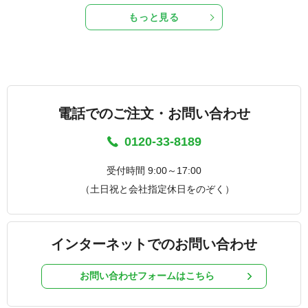
もっと見る
電話でのご注文・お問い合わせ
0120-33-8189
受付時間 9:00～17:00
（土日祝と会社指定休日をのぞく）
インターネットでのお問い合わせ
お問い合わせフォームはこちら