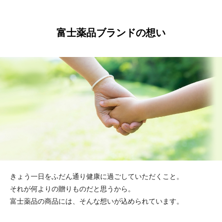
富士薬品ブランドの想い
きょう一日をふだん通り健康に過ごしていただくこと。
それが何よりの贈りものだと思うから。
富士薬品の商品には、そんな想いが込められています。