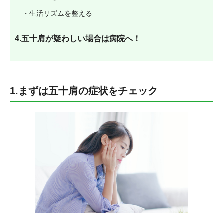
・生活リズムを整える
4.五十肩が疑わしい場合は病院へ！
1.まずは五十肩の症状をチェック