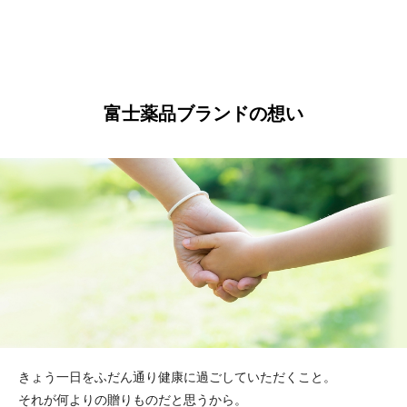
富士薬品ブランドの想い
きょう一日をふだん通り健康に過ごしていただくこと。
それが何よりの贈りものだと思うから。