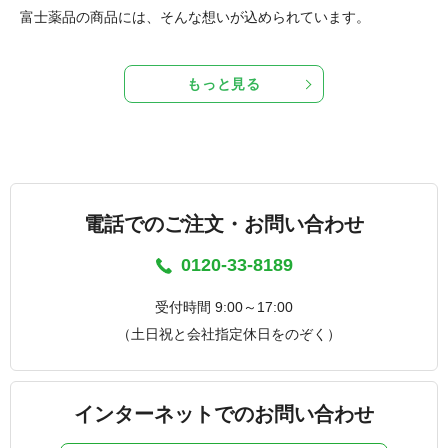
富士薬品の商品には、そんな想いが込められています。
もっと見る
電話でのご注文・お問い合わせ
0120-33-8189
受付時間 9:00～17:00
（土日祝と会社指定休日をのぞく）
インターネットでのお問い合わせ