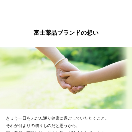
富士薬品ブランドの想い
きょう一日をふだん通り健康に過ごしていただくこと。
それが何よりの贈りものだと思うから。