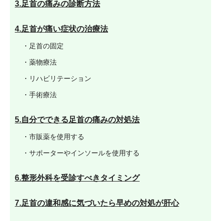
3.足首の痛みの診断方法
4.足首が痛い症状の治療法
・足首の固定
・薬物療法
・リハビリテーション
・手術療法
5.自分でできる足首の痛みの対処法
・市販薬を使用する
・サポーターやインソールを使用する
6.整形外科を受診すべきタイミング
7.足首の違和感に気づいたら早めの対処が肝心