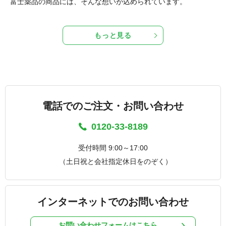
富士薬品の商品には、そんな想いが込められています。
もっと見る
電話でのご注文・お問い合わせ
0120-33-8189
受付時間 9:00～17:00
（土日祝と会社指定休日をのぞく）
インターネットでのお問い合わせ
お問い合わせフォームはこちら