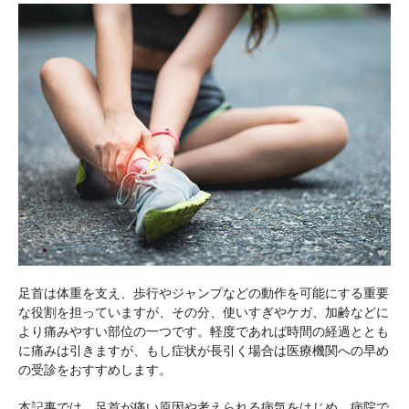
足首は体重を支え、歩行やジャンプなどの動作を可能にする重要
な役割を担っていますが、その分、使いすぎやケガ、加齢などに
より痛みやすい部位の一つです。軽度であれば時間の経過ととも
に痛みは引きますが、もし症状が長引く場合は医療機関への早め
の受診をおすすめします。
本記事では、足首が痛い原因や考えられる病気をはじめ、病院で