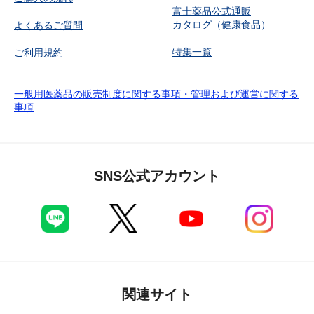
富士薬品公式通販
カタログ（健康食品）
よくあるご質問
特集一覧
ご利用規約
一般用医薬品の販売制度に関する事項・管理および運営に関する
事項
SNS公式アカウント
関連サイト