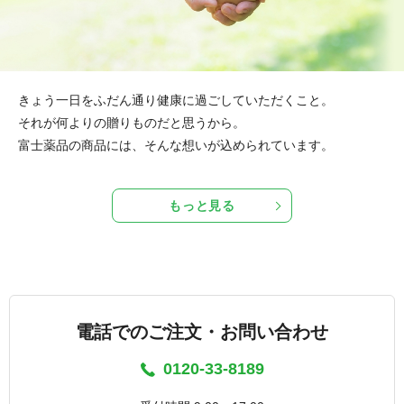
きょう一日をふだん通り健康に過ごしていただくこと。
それが何よりの贈りものだと思うから。
富士薬品の商品には、そんな想いが込められています。
もっと見る
電話でのご注文・お問い合わせ
0120-33-8189