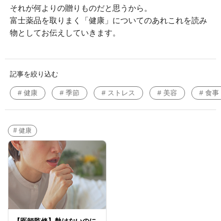
それが何よりの贈りものだと思うから。
富士薬品を取りまく「健康」についてのあれこれを読み
物としてお伝えしていきます。
記事を絞り込む
# 健康
# 季節
# ストレス
# 美容
# 食事
# 健康