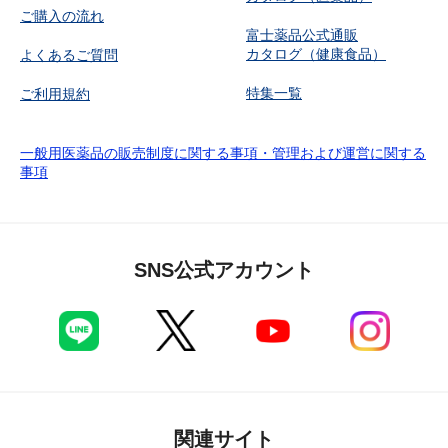
ご購入の流れ
富士薬品公式通販
カタログ（健康食品）
よくあるご質問
特集一覧
ご利用規約
一般用医薬品の販売制度に関する事項・管理および運営に関する
事項
SNS公式アカウント
関連サイト