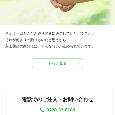
きょう一日をふだん通り健康に過ごしていただくこと。
それが何よりの贈りものだと思うから。
富士薬品の商品には、そんな想いが込められています。
もっと見る
電話でのご注文・お問い合わせ
0120-33-8189