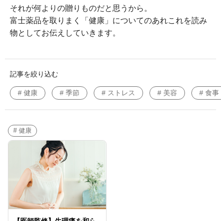
それが何よりの贈りものだと思うから。
富士薬品を取りまく「健康」についてのあれこれを読み
物としてお伝えしていきます。
記事を絞り込む
# 健康
# 季節
# ストレス
# 美容
# 食事
# 健康