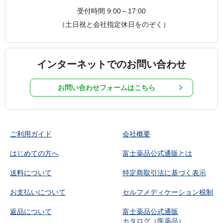
受付時間 9:00～17:00
（土日祝と会社指定休日をのぞく）
インターネットでのお問い合わせ
お問い合わせフォームはこちら
ご利用ガイド
会社概要
はじめての方へ
富士薬品公式通販とは
送料について
特定商取引法に基づく表示
お支払いについて
セルフメディケーション税制
返品について
富士薬品公式通販
カタログ（医薬品）