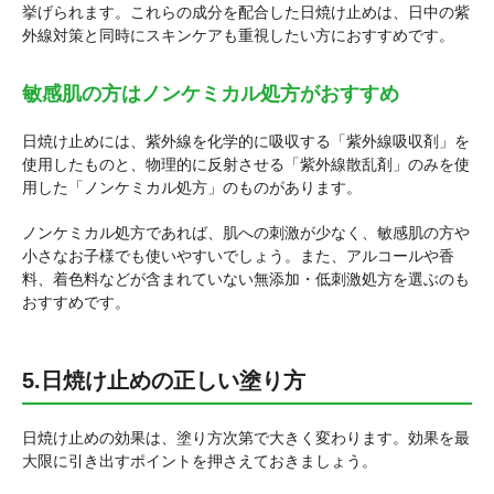
挙げられます。これらの成分を配合した日焼け止めは、日中の紫
外線対策と同時にスキンケアも重視したい方におすすめです。
敏感肌の方はノンケミカル処方がおすすめ
日焼け止めには、紫外線を化学的に吸収する「紫外線吸収剤」を
使用したものと、物理的に反射させる「紫外線散乱剤」のみを使
用した「ノンケミカル処方」のものがあります。
ノンケミカル処方であれば、肌への刺激が少なく、敏感肌の方や
小さなお子様でも使いやすいでしょう。また、アルコールや香
料、着色料などが含まれていない無添加・低刺激処方を選ぶのも
おすすめです。
5.日焼け止めの正しい塗り方
日焼け止めの効果は、塗り方次第で大きく変わります。効果を最
大限に引き出すポイントを押さえておきましょう。