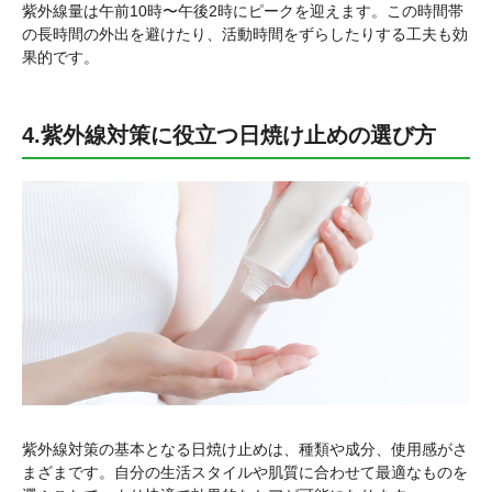
紫外線量は午前10時〜午後2時にピークを迎えます。この時間帯
の長時間の外出を避けたり、活動時間をずらしたりする工夫も効
果的です。
4.紫外線対策に役立つ日焼け止めの選び方
紫外線対策の基本となる日焼け止めは、種類や成分、使用感がさ
まざまです。自分の生活スタイルや肌質に合わせて最適なものを