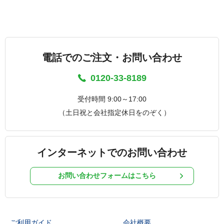
電話でのご注文・お問い合わせ
0120-33-8189
受付時間 9:00～17:00
（土日祝と会社指定休日をのぞく）
インターネットでのお問い合わせ
お問い合わせフォームはこちら
ご利用ガイド
会社概要