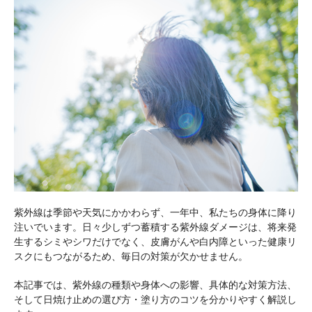
紫外線は季節や天気にかかわらず、一年中、私たちの身体に降り
注いでいます。日々少しずつ蓄積する紫外線ダメージは、将来発
生するシミやシワだけでなく、皮膚がんや白内障といった健康リ
スクにもつながるため、毎日の対策が欠かせません。
本記事では、紫外線の種類や身体への影響、具体的な対策方法、
そして日焼け止めの選び方・塗り方のコツを分かりやすく解説し