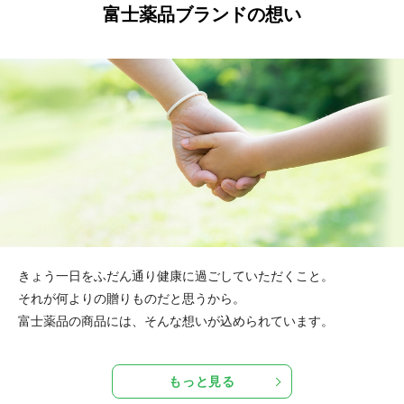
富士薬品ブランドの想い
きょう一日をふだん通り健康に過ごしていただくこと。
それが何よりの贈りものだと思うから。
富士薬品の商品には、そんな想いが込められています。
もっと見る