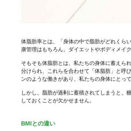
体脂肪率とは、「身体の中で脂肪がどれくら
康管理はもちろん、ダイエットやボディメイ
そもそも体脂肪とは、私たちの身体に蓄えられ
分けられ、これらを合わせて「体脂肪」と呼
ンのような働きがあり、私たちの身体にとっ
しかし、脂肪が過剰に蓄積されてしまうと、
しておくことが欠かせません。
BMIとの違い