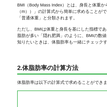
BMI（Body Mass Index）とは、身
（m））」の計算式から簡単に求めることができ
「普通体重」と分類されます。
ただし、BMIは体重と身長を基にした指標で
脂肪が多い「隠れ肥満」のように、BMIの数
知りたいときは、体脂肪率も一緒にチェック
2.体脂肪率の計算方法
体脂肪率は以下の計算式で求めることができ