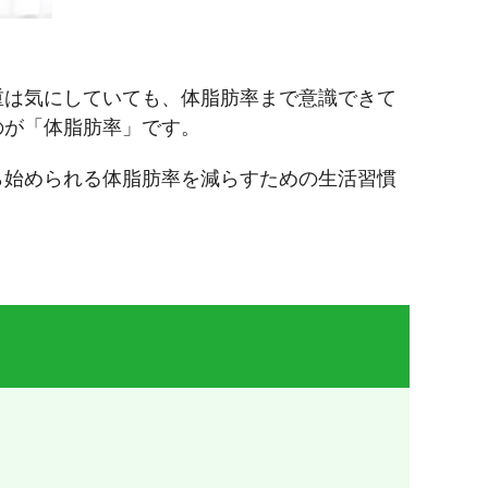
重は気にしていても、体脂肪率まで意識できて
のが「体脂肪率」です。
ら始められる体脂肪率を減らすための生活習慣