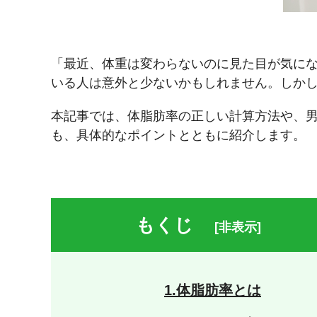
「最近、体重は変わらないのに見た目が気に
いる人は意外と少ないかもしれません。しか
本記事では、体脂肪率の正しい計算方法や、
も、具体的なポイントとともに紹介します。
もくじ
[非表示]
1.体脂肪率とは