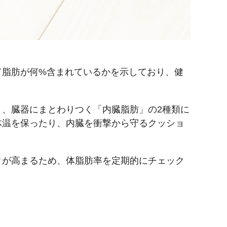
て脂肪が何%含まれているかを示しており、健
、臓器にまとわりつく「内臓脂肪」の2種類に
体温を保ったり、内臓を衝撃から守るクッショ
クが高まるため、体脂肪率を定期的にチェック