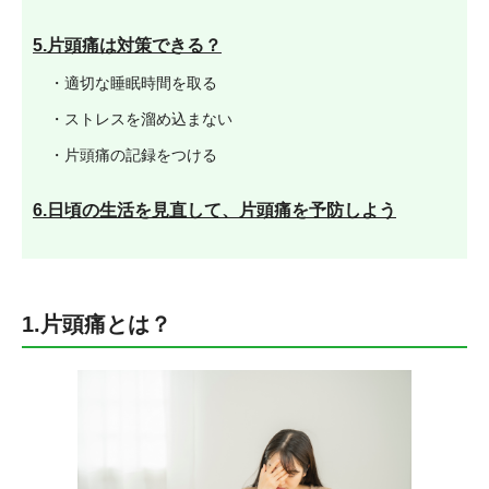
5.片頭痛は対策できる？
・適切な睡眠時間を取る
・ストレスを溜め込まない
・片頭痛の記録をつける
6.日頃の生活を見直して、片頭痛を予防しよう
1.片頭痛とは？