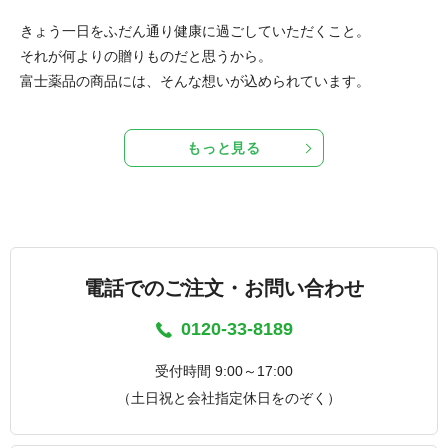
きょう一日をふだん通り健康に過ごしていただくこと。
それが何よりの贈りものだと思うから。
富士薬品の商品には、そんな想いが込められています。
もっと見る
電話でのご注文・お問い合わせ
0120-33-8189
受付時間 9:00～17:00
（土日祝と会社指定休日をのぞく）