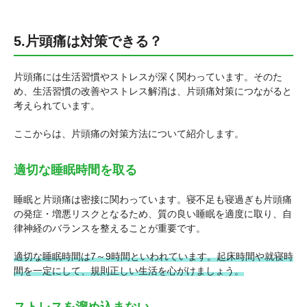
5.片頭痛は対策できる？
片頭痛には生活習慣やストレスが深く関わっています。そのた
め、生活習慣の改善やストレス解消は、片頭痛対策につながると
考えられています。
ここからは、片頭痛の対策方法について紹介します。
適切な睡眠時間を取る
睡眠と片頭痛は密接に関わっています。寝不足も寝過ぎも片頭痛
の発症・増悪リスクとなるため、質の良い睡眠を適度に取り、自
律神経のバランスを整えることが重要です。
適切な睡眠時間は7～9時間といわれています。起床時間や就寝時
間を一定にして、規則正しい生活を心がけましょう。