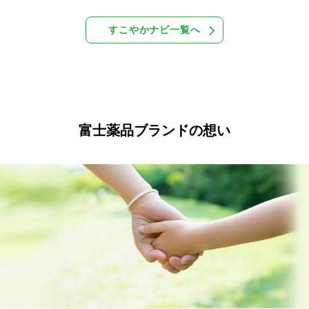
すこやかナビ一覧へ
富士薬品ブランドの想い