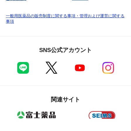
一般用医薬品の販売制度に関する事項・管理および運営に関する
事項
SNS公式アカウント
関連サイト