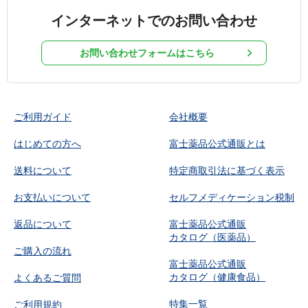
インターネットでのお問い合わせ
お問い合わせフォームはこちら
ご利用ガイド
会社概要
はじめての方へ
富士薬品公式通販とは
送料について
特定商取引法に基づく表示
お支払いについて
セルフメディケーション税制
返品について
富士薬品公式通販
カタログ（医薬品）
ご購入の流れ
富士薬品公式通販
カタログ（健康食品）
よくあるご質問
特集一覧
ご利用規約