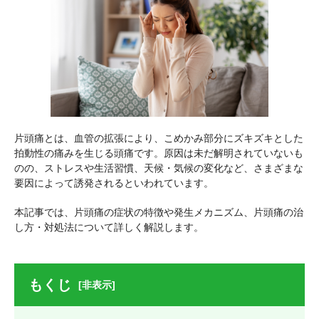
片頭痛とは、血管の拡張により、こめかみ部分にズキズキとした
拍動性の痛みを生じる頭痛です。原因は未だ解明されていないも
のの、ストレスや生活習慣、天候・気候の変化など、さまざまな
要因によって誘発されるといわれています。
本記事では、片頭痛の症状の特徴や発生メカニズム、片頭痛の治
し方・対処法について詳しく解説します。
もくじ
[非表示]