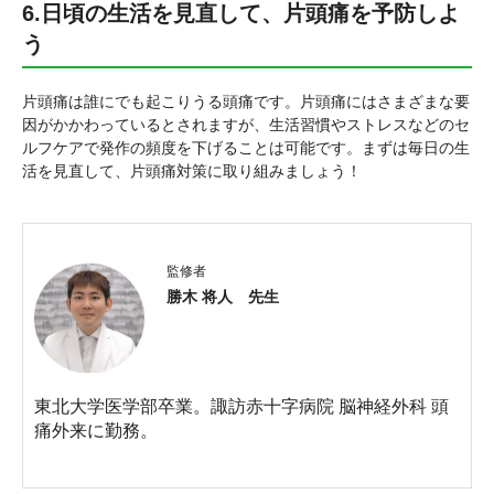
6.日頃の生活を見直して、片頭痛を予防しよ
う
片頭痛は誰にでも起こりうる頭痛です。片頭痛にはさまざまな要
因がかかわっているとされますが、生活習慣やストレスなどのセ
ルフケアで発作の頻度を下げることは可能です。まずは毎日の生
活を見直して、片頭痛対策に取り組みましょう！
監修者
勝木 将人 先生
東北大学医学部卒業。諏訪赤十字病院 脳神経外科 頭
痛外来に勤務。