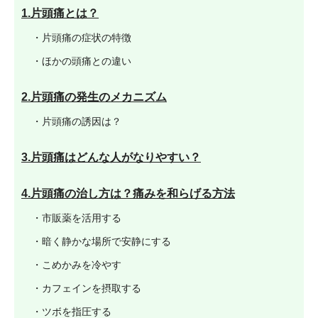
1.片頭痛とは？
・片頭痛の症状の特徴
・ほかの頭痛との違い
2.片頭痛の発生のメカニズム
・片頭痛の誘因は？
3.片頭痛はどんな人がなりやすい？
4.片頭痛の治し方は？痛みを和らげる方法
・市販薬を活用する
・暗く静かな場所で安静にする
・こめかみを冷やす
・カフェインを摂取する
・ツボを指圧する