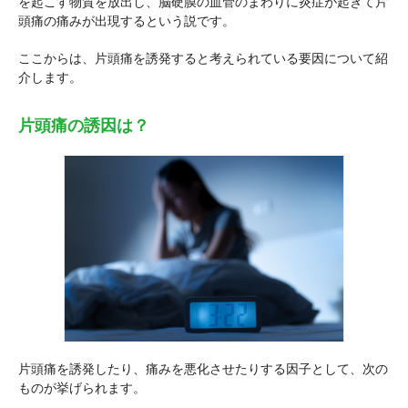
を起こす物質を放出し、脳硬膜の血管のまわりに炎症が起きて片
頭痛の痛みが出現するという説です。
ここからは、片頭痛を誘発すると考えられている要因について紹
介します。
片頭痛の誘因は？
片頭痛を誘発したり、痛みを悪化させたりする因子として、次の
ものが挙げられます。