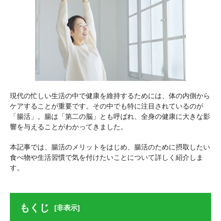
現代の忙しい生活の中で健康を維持するためには、体の内側から
ケアすることが重要です。その中でも特に注目されているのが
「腸活」。腸は「第二の脳」とも呼ばれ、全身の健康に大きな影
響を与えることがわかってきました。
本記事では、腸活のメリットをはじめ、腸活のために摂取したい
食べ物や生活習慣で気を付けたいことについて詳しく紹介しま
す。
もくじ
[非表示]