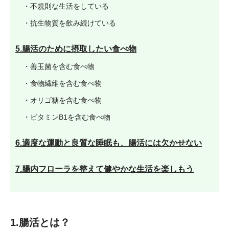
・不規則な生活をしている
・抗生物質を飲み続けている
5.腸活のために摂取したい食べ物
・善玉菌を含む食べ物
・食物繊維を含む食べ物
・オリゴ糖を含む食べ物
・ビタミンB1を含む食べ物
6.適度な運動と良質な睡眠も、腸活には欠かせない
7.腸内フローラを整えて健やかな生活を楽しもう
1.腸活とは？