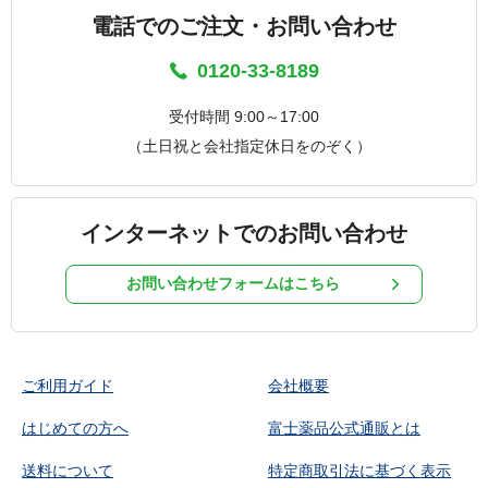
電話でのご注文・お問い合わせ
0120-33-8189
受付時間 9:00～17:00
（土日祝と会社指定休日をのぞく）
インターネットでのお問い合わせ
お問い合わせフォームはこちら
ご利用ガイド
会社概要
はじめての方へ
富士薬品公式通販とは
送料について
特定商取引法に基づく表示