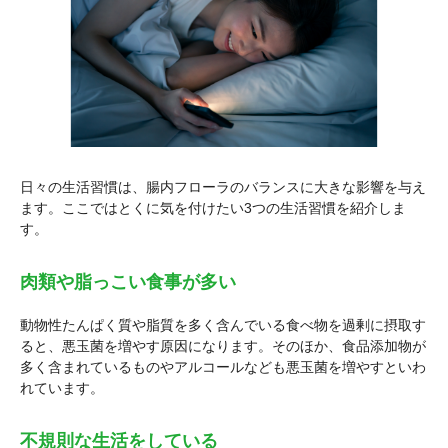
日々の生活習慣は、腸内フローラのバランスに大きな影響を与え
ます。ここではとくに気を付けたい3つの生活習慣を紹介しま
す。
肉類や脂っこい食事が多い
動物性たんぱく質や脂質を多く含んでいる食べ物を過剰に摂取す
ると、悪玉菌を増やす原因になります。そのほか、食品添加物が
多く含まれているものやアルコールなども悪玉菌を増やすといわ
れています。
不規則な生活をしている