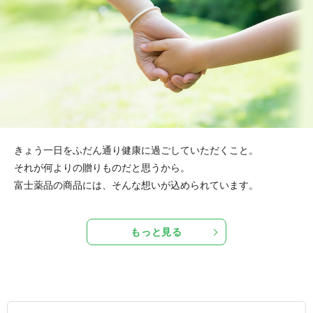
きょう一日をふだん通り健康に過ごしていただくこと。
それが何よりの贈りものだと思うから。
富士薬品の商品には、そんな想いが込められています。
もっと見る