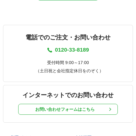
電話でのご注文・お問い合わせ
0120-33-8189
受付時間 9:00～17:00
（土日祝と会社指定休日をのぞく）
インターネットでのお問い合わせ
お問い合わせフォームはこちら