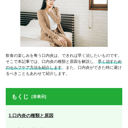
飲食の楽しみを奪う口内炎は、できれば早く治したいものです。
そこで本記事では、口内炎の種類と原因を解説し、
早く治すため
のセルフケア方法を紹介します
。また、口内炎ができた時に避け
るべきこともあわせて紹介します。
もくじ
[非表示]
1.口内炎の種類と原因