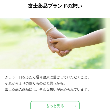
富士薬品ブランドの想い
きょう一日をふだん通り健康に過ごしていただくこと。
それが何よりの贈りものだと思うから。
富士薬品の商品には、そんな想いが込められています。
もっと見る