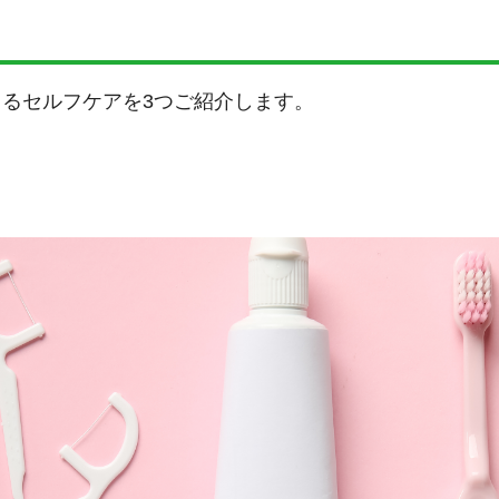
るセルフケアを3つご紹介します。