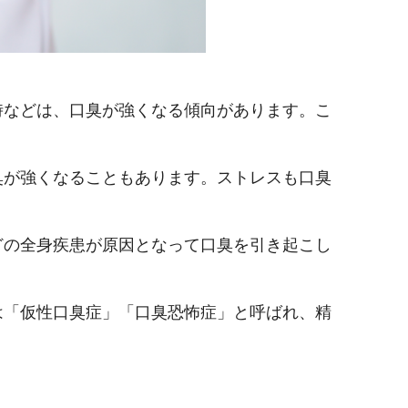
時などは、口臭が強くなる傾向があります。こ
臭が強くなることもあります。ストレスも口臭
どの全身疾患が原因となって口臭を引き起こし
は「仮性口臭症」「口臭恐怖症」と呼ばれ、精