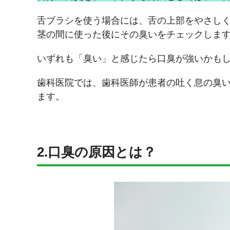
舌ブラシを使う場合には、舌の上部をやさし
茎の間に使った後にその臭いをチェックしま
いずれも「臭い」と感じたら口臭が強いかも
歯科医院では、歯科医師が患者の吐く息の臭い
ます。
2.口臭の原因とは？