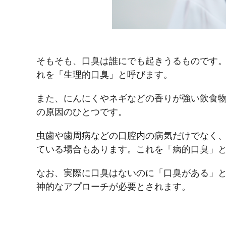
そもそも、口臭は誰にでも起きうるものです
れを「生理的口臭」と呼びます。
また、にんにくやネギなどの香りが強い飲食
の原因のひとつです。
虫歯や歯周病などの口腔内の病気だけでなく
ている場合もあります。これを「病的口臭」
なお、実際に口臭はないのに「口臭がある」
神的なアプローチが必要とされます。