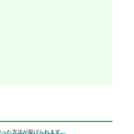
使った方法が挙げられます。