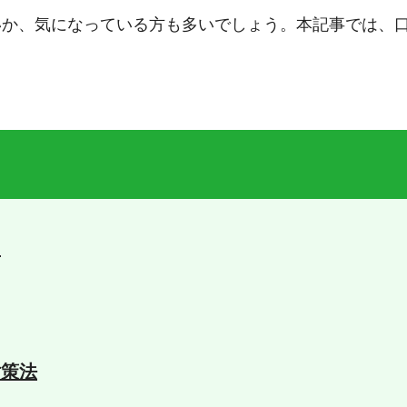
いか、気になっている方も多いでしょう。本記事では、
ク
対策法