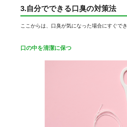
3.自分でできる口臭の対策法
ここからは、口臭が気になった場合にすぐでき
口の中を清潔に保つ