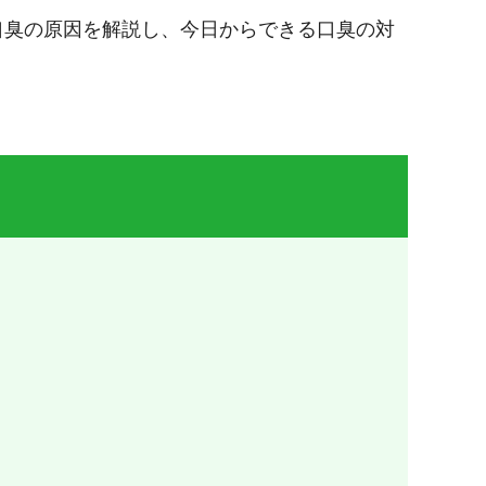
口臭の原因を解説し、今日からできる口臭の対