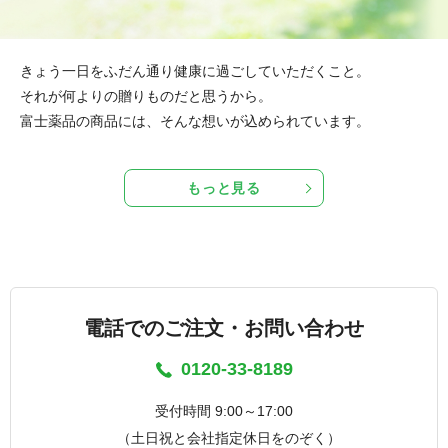
きょう一日をふだん通り健康に過ごしていただくこと。
それが何よりの贈りものだと思うから。
富士薬品の商品には、そんな想いが込められています。
もっと見る
電話でのご注文・お問い合わせ
0120-33-8189
受付時間 9:00～17:00
（土日祝と会社指定休日をのぞく）