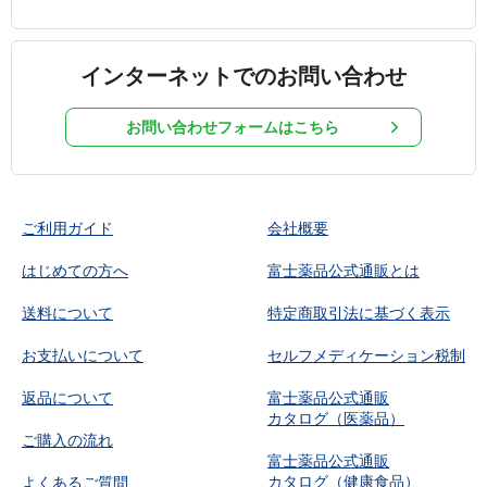
インターネットでのお問い合わせ
お問い合わせフォームはこちら
ご利用ガイド
会社概要
はじめての方へ
富士薬品公式通販とは
送料について
特定商取引法に基づく表示
お支払いについて
セルフメディケーション税制
返品について
富士薬品公式通販
カタログ（医薬品）
ご購入の流れ
富士薬品公式通販
カタログ（健康食品）
よくあるご質問