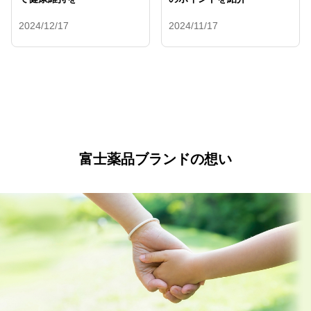
2024/12/17
2024/11/17
富士薬品ブランドの想い