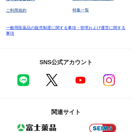
特集一覧
ご利用規約
一般用医薬品の販売制度に関する事項・管理および運営に関する
事項
SNS公式アカウント
関連サイト