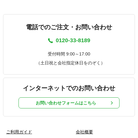
電話でのご注文・お問い合わせ
0120-33-8189
受付時間 9:00～17:00
（土日祝と会社指定休日をのぞく）
インターネットでのお問い合わせ
お問い合わせフォームはこちら
ご利用ガイド
会社概要