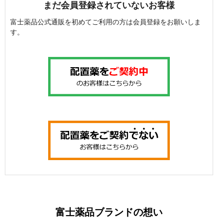
まだ会員登録されていないお客様
富士薬品公式通販を初めてご利用の方は会員登録をお願いしま
す。
富士薬品ブランドの想い