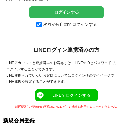
次回から自動でログインする
LINEログイン連携済みの方
LINEアカウントと連携済みのお客さまは、LINEのIDとパスワードで、
ログインすることができます。
LINE連携されていないお客様についてはログイン後のマイページで
LINE連携を設定することができます。
LINEでログインする
※配置薬をご契約のお客様はLINEログイン機能を利用することができません。
新規会員登録