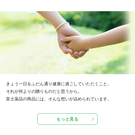
きょう一日をふだん通り健康に過ごしていただくこと。
それが何よりの贈りものだと思うから。
富士薬品の商品には、そんな想いが込められています。
もっと見る