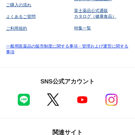
ご購入の流れ
富士薬品公式通販
カタログ（健康食品）
よくあるご質問
特集一覧
ご利用規約
一般用医薬品の販売制度に関する事項・管理および運営に関する
事項
SNS公式アカウント
関連サイト