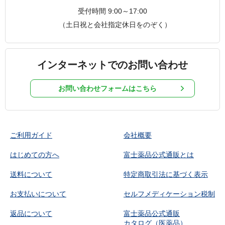
受付時間 9:00～17:00
（土日祝と会社指定休日をのぞく）
インターネットでのお問い合わせ
お問い合わせフォームはこちら
ご利用ガイド
会社概要
はじめての方へ
富士薬品公式通販とは
送料について
特定商取引法に基づく表示
お支払いについて
セルフメディケーション税制
返品について
富士薬品公式通販
カタログ（医薬品）