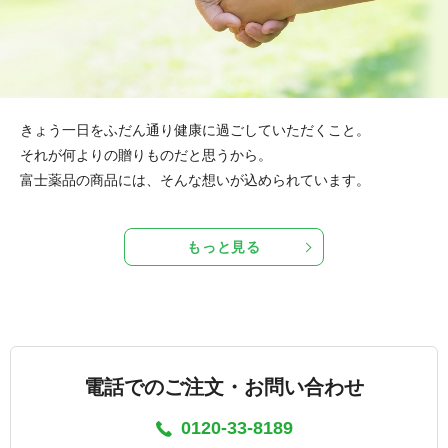
きょう一日をふだん通り健康に過ごしていただくこと。
それが何よりの贈りものだと思うから。
富士薬品の商品には、そんな想いが込められています。
もっと見る
電話でのご注文・お問い合わせ
0120-33-8189