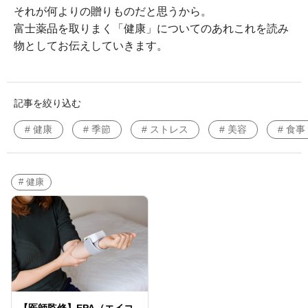
それが何よりの贈りものだと思うから。
富士薬品を取りまく「健康」についてのあれこれを読み
物としてお伝えしていきます。
記事を絞り込む
# 健康
# 季節
# ストレス
# 美容
# 食事
# 健康