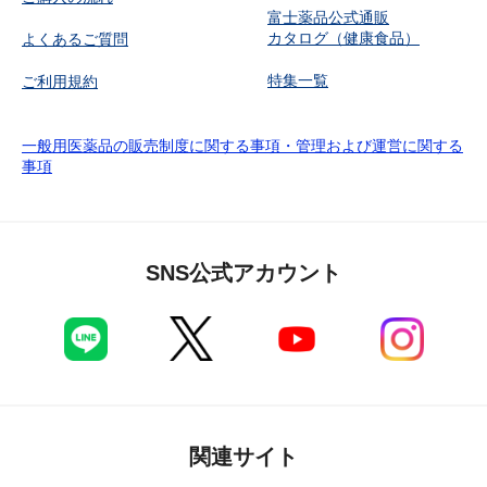
富士薬品公式通販
カタログ（健康食品）
よくあるご質問
特集一覧
ご利用規約
一般用医薬品の販売制度に関する事項・管理および運営に関する
事項
SNS公式アカウント
関連サイト