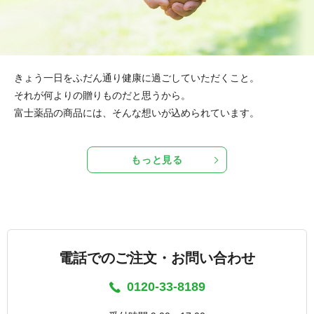
きょう一日をふだん通り健康に過ごしていただくこと。
それが何よりの贈りものだと思うから。
富士薬品の商品には、そんな想いが込められています。
もっと見る
電話でのご注文・お問い合わせ
0120-33-8189