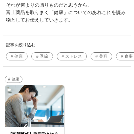
それが何よりの贈りものだと思うから。
富士薬品を取りまく「健康」についてのあれこれを読み
物としてお伝えしていきます。
記事を絞り込む
# 健康
# 季節
# ストレス
# 美容
# 食事
# 健康