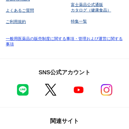
富士薬品公式通販
カタログ（健康食品）
よくあるご質問
特集一覧
ご利用規約
一般用医薬品の販売制度に関する事項・管理および運営に関する
事項
SNS公式アカウント
関連サイト