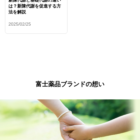
新陳代謝と基礎代謝の違い
は？新陳代謝を促進する方
法を解説
2025/02/25
富士薬品ブランドの想い