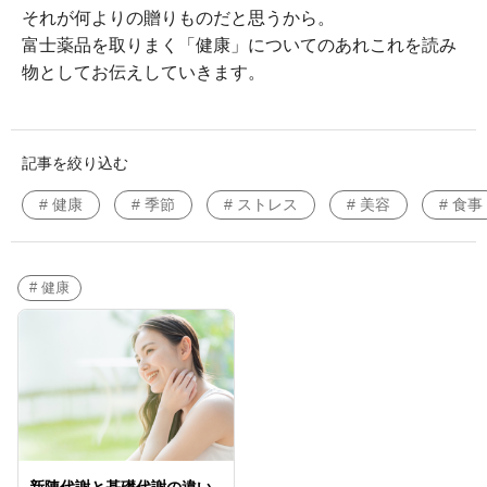
それが何よりの贈りものだと思うから。
富士薬品を取りまく「健康」についてのあれこれを読み
物としてお伝えしていきます。
記事を絞り込む
# 健康
# 季節
# ストレス
# 美容
# 食事
# 健康