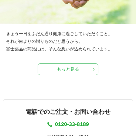
きょう一日をふだん通り健康に過ごしていただくこと。
それが何よりの贈りものだと思うから。
富士薬品の商品には、そんな想いが込められています。
もっと見る
電話でのご注文・お問い合わせ
0120-33-8189