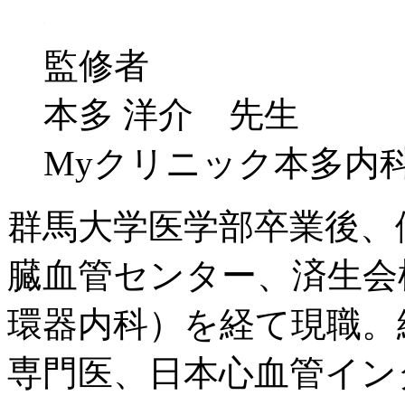
監修者
本多 洋介 先生
Myクリニック本多内
群馬大学医学部卒業後、
臓血管センター、済生会
環器内科）を経て現職。
専門医、日本心血管イン